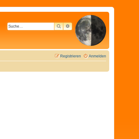
SUCHE
ERWEITERTE SUCHE
Registrieren
Anmelden