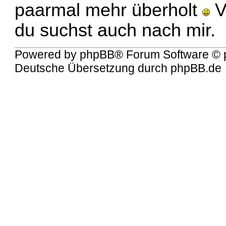
paarmal mehr überholt
V
du suchst auch nach mir.
Powered by
phpBB
® Forum Software © 
Deutsche Übersetzung durch
phpBB.de