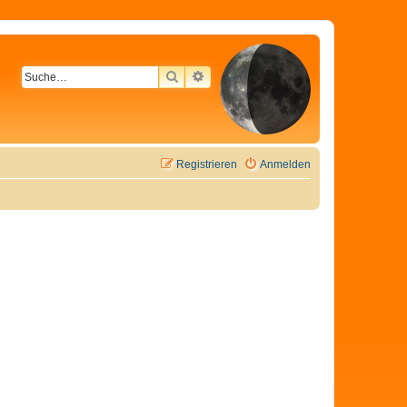
SUCHE
ERWEITERTE SUCHE
Registrieren
Anmelden