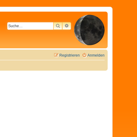
SUCHE
ERWEITERTE SUCHE
Registrieren
Anmelden