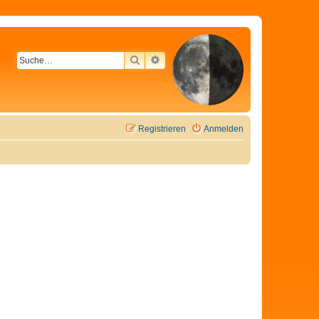
SUCHE
ERWEITERTE SUCHE
Registrieren
Anmelden