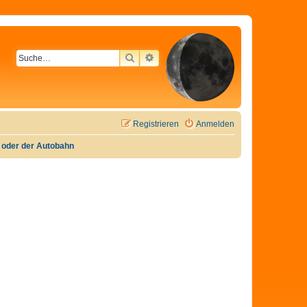
SUCHE
ERWEITERTE SUCHE
Registrieren
Anmelden
e oder der Autobahn