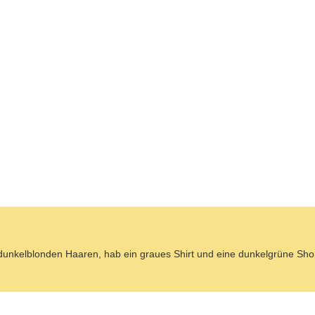
rdunkelblonden Haaren, hab ein graues Shirt und eine dunkelgrüne Sho