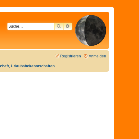
SUCHE
ERWEITERTE SUCHE
Registrieren
Anmelden
tschaft, Urlaubsbekanntschaften