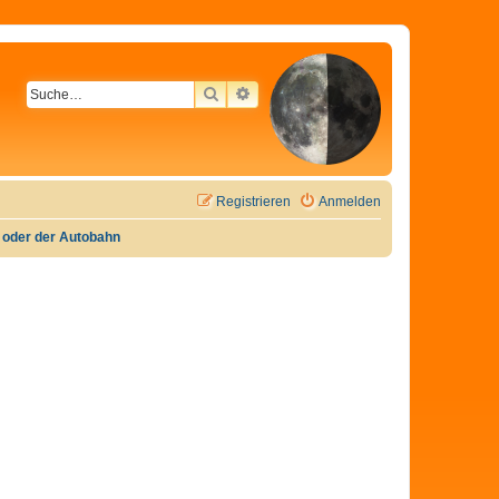
SUCHE
ERWEITERTE SUCHE
Registrieren
Anmelden
e oder der Autobahn