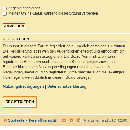
Angemeldet bleiben
Meinen Online-Status während dieser Sitzung verbergen
REGISTRIEREN
Du musst in diesem Forum registriert sein, um dich anmelden zu können.
Die Registrierung ist in wenigen Augenblicken erledigt und ermöglicht dir,
auf weitere Funktionen zuzugreifen. Die Board-Administration kann
registrierten Benutzern auch zusätzliche Berechtigungen zuweisen.
Beachte bitte unsere Nutzungsbedingungen und die verwandten
Regelungen, bevor du dich registrierst. Bitte beachte auch die jeweiligen
Forenregeln, wenn du dich in diesem Board bewegst.
Nutzungsbedingungen
|
Datenschutzerklärung
REGISTRIEREN
Startseite
Foren-Übersicht
Alle Zeiten sind
UTC+02:00