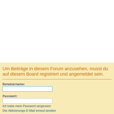
Um Beiträge in diesem Forum anzusehen, musst du
auf diesem Board registriert und angemeldet sein.
Benutzername:
Passwort:
Ich habe mein Passwort vergessen
Die Aktivierungs-E-Mail erneut senden