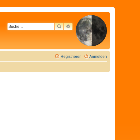
SUCHE
ERWEITERTE SUCHE
Registrieren
Anmelden