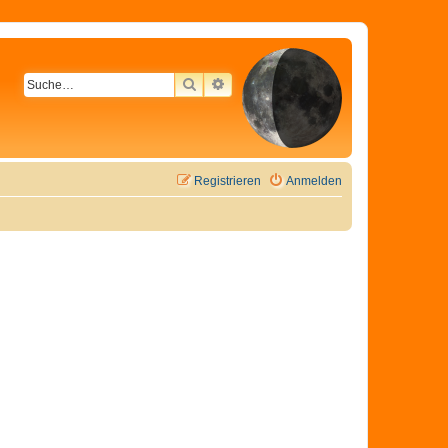
SUCHE
ERWEITERTE SUCHE
Registrieren
Anmelden