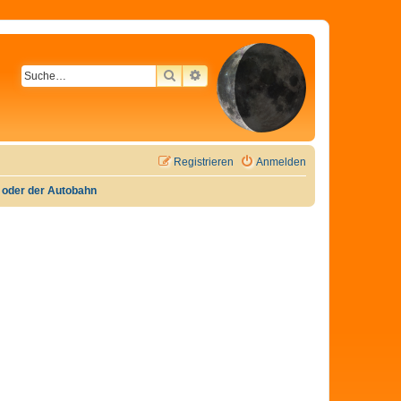
SUCHE
ERWEITERTE SUCHE
Registrieren
Anmelden
e oder der Autobahn