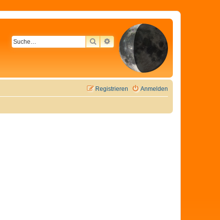
SUCHE
ERWEITERTE SUCHE
Registrieren
Anmelden