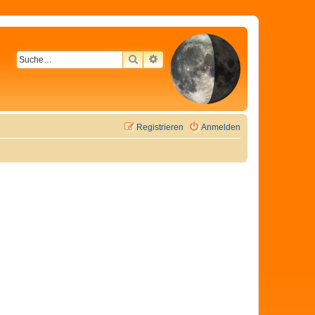
SUCHE
ERWEITERTE SUCHE
Registrieren
Anmelden