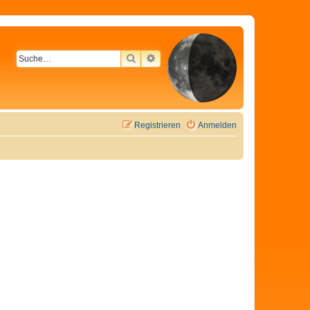
SUCHE
ERWEITERTE SUCHE
Registrieren
Anmelden