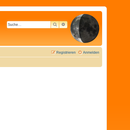
SUCHE
ERWEITERTE SUCHE
Registrieren
Anmelden