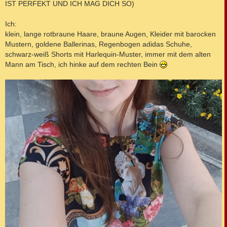
IST PERFEKT UND ICH MAG DICH SO)
Ich:
klein, lange rotbraune Haare, braune Augen, Kleider mit barocken
Mustern, goldene Ballerinas, Regenbogen adidas Schuhe,
schwarz-weiß Shorts mit Harlequin-Muster, immer mit dem alten
Mann am Tisch, ich hinke auf dem rechten Bein