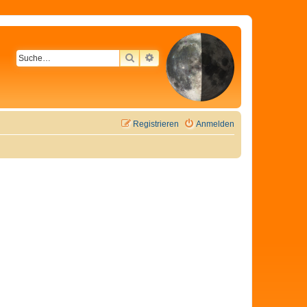
SUCHE
ERWEITERTE SUCHE
Registrieren
Anmelden