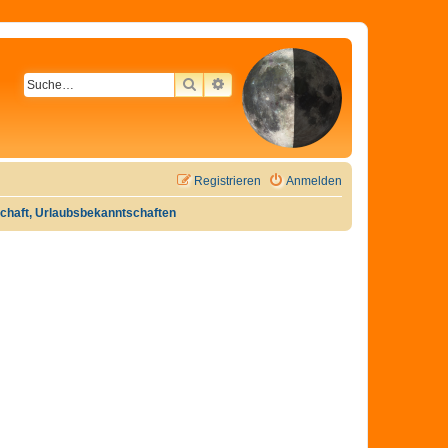
SUCHE
ERWEITERTE SUCHE
Registrieren
Anmelden
tschaft, Urlaubsbekanntschaften