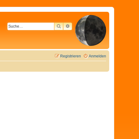
SUCHE
ERWEITERTE SUCHE
Registrieren
Anmelden