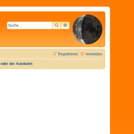
SUCHE
ERWEITERTE SUCHE
Registrieren
Anmelden
e oder der Autobahn