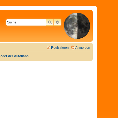
SUCHE
ERWEITERTE SUCHE
Registrieren
Anmelden
e oder der Autobahn