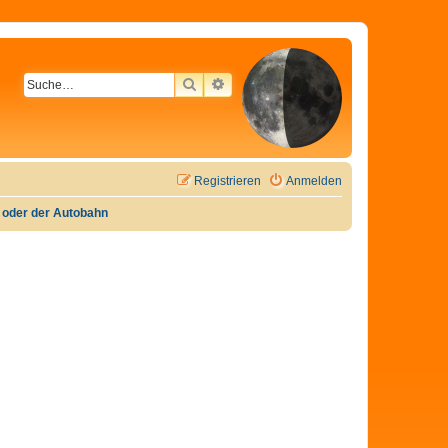
SUCHE
ERWEITERTE SUCHE
Registrieren
Anmelden
e oder der Autobahn