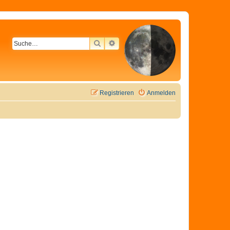
SUCHE
ERWEITERTE SUCHE
Registrieren
Anmelden