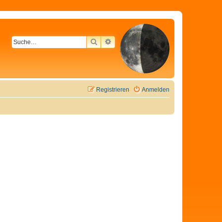
SUCHE
ERWEITERTE SUCHE
Registrieren
Anmelden