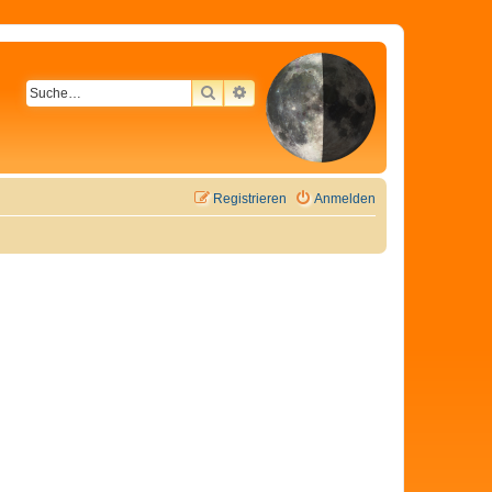
SUCHE
ERWEITERTE SUCHE
Registrieren
Anmelden