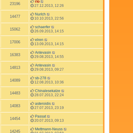
rio
23196
27.12.2013, 12:26
NurIch
14477
10.10.2013, 22:56
schaerfer
15062
26.09.2013, 14:15
elren
17006
13.09.2013, 14:15
Antevasin
16383
29.08.2013, 14:55
Antevasin
14813
29.08.2013, 09:27
sb-278
14089
12.08.2013, 10:36
Chinalesekatze
14483
28.07.2013, 22:24
asteroidis
14083
27.07.2013, 23:19
Passat
14454
20.07.2013, 09:13
Mettmann-Neuss
14245