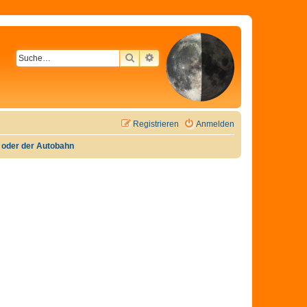
SUCHE
ERWEITERTE SUCHE
Registrieren
Anmelden
e oder der Autobahn