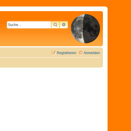
SUCHE
ERWEITERTE SUCHE
Registrieren
Anmelden