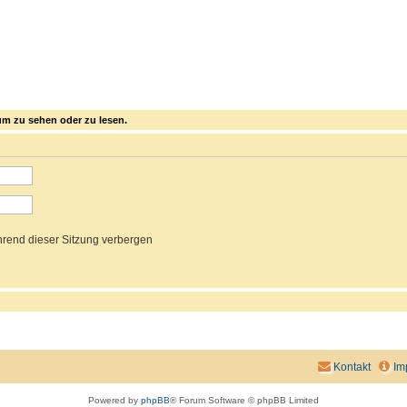
m zu sehen oder zu lesen.
rend dieser Sitzung verbergen
Kontakt
Im
Powered by
phpBB
® Forum Software © phpBB Limited