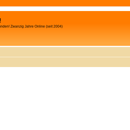
!
unden! Zwanzig Jahre Online (seit 2004)