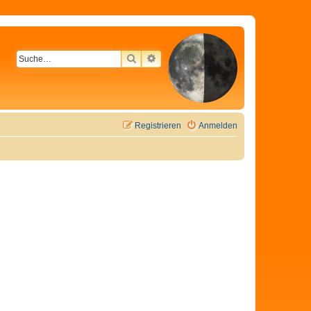
SUCHE
ERWEITERTE SUCHE
Registrieren
Anmelden