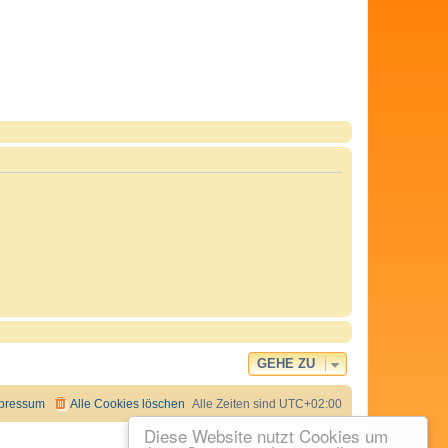
GEHE ZU
pressum
Alle Cookies löschen
Alle Zeiten sind
UTC+02:00
Diese Website nutzt Cookies um