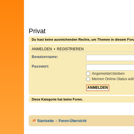
Privat
Du hast keine ausreichenden Rechte, um Themen in diesem Foru
ANMELDEN
•
REGISTRIEREN
Benutzername:
Passwort:
Angemeldet bleiben
Meinen Online-Status wäh
Diese Kategorie hat keine Foren.
Startseite
Foren-Übersicht