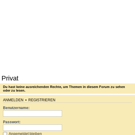
Privat
Du hast keine ausreichenden Rechte, um Themen in diesem Forum zu sehen
oder zu lesen.
ANMELDEN
•
REGISTRIEREN
Benutzername:
Passwort:
Angemeldet bleiben