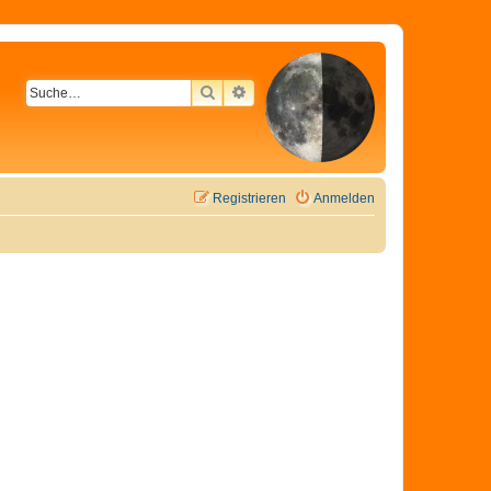
SUCHE
ERWEITERTE SUCHE
Registrieren
Anmelden