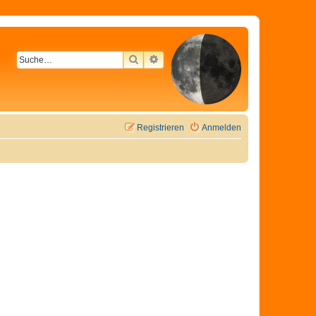
SUCHE
ERWEITERTE SUCHE
Registrieren
Anmelden