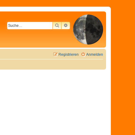
SUCHE
ERWEITERTE SUCHE
Registrieren
Anmelden