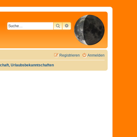
SUCHE
ERWEITERTE SUCHE
Registrieren
Anmelden
tschaft, Urlaubsbekanntschaften