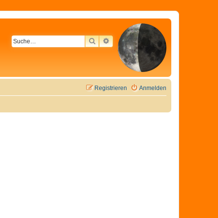
SUCHE
ERWEITERTE SUCHE
Registrieren
Anmelden