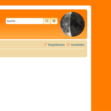
SUCHE
ERWEITERTE SUCHE
Registrieren
Anmelden