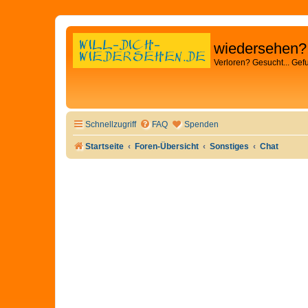
wiedersehen?
Verloren? Gesucht... Gef
Schnellzugriff
FAQ
Spenden
Startseite
Foren-Übersicht
Sonstiges
Chat