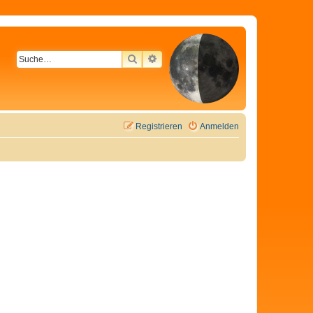
SUCHE
ERWEITERTE SUCHE
Registrieren
Anmelden