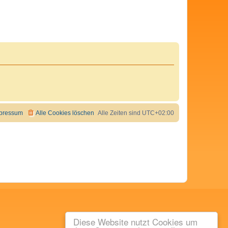
pressum
Alle Cookies löschen
Alle Zeiten sind
UTC+02:00
Diese Website nutzt Cookies um