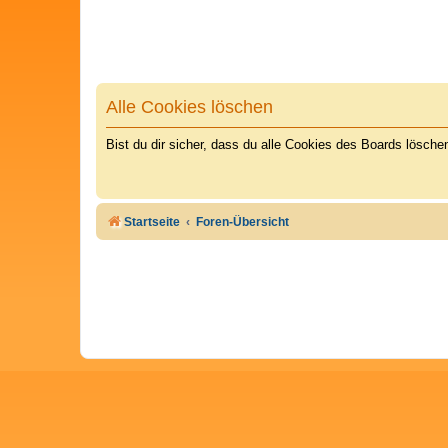
Alle Cookies löschen
Bist du dir sicher, dass du alle Cookies des Boards lösch
Startseite
Foren-Übersicht