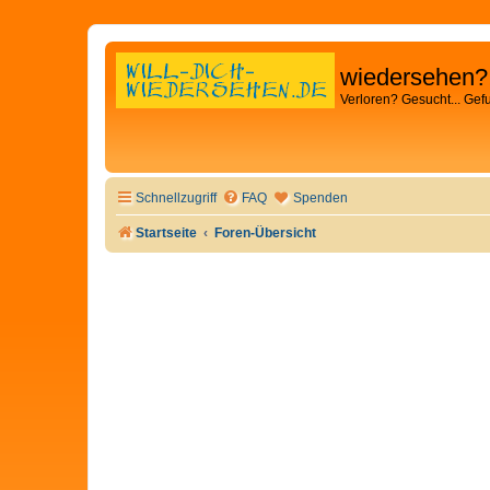
wiedersehen?
Verloren? Gesucht... Gef
Schnellzugriff
FAQ
Spenden
Startseite
Foren-Übersicht