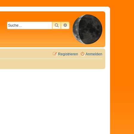
SUCHE
ERWEITERTE SUCHE
Registrieren
Anmelden