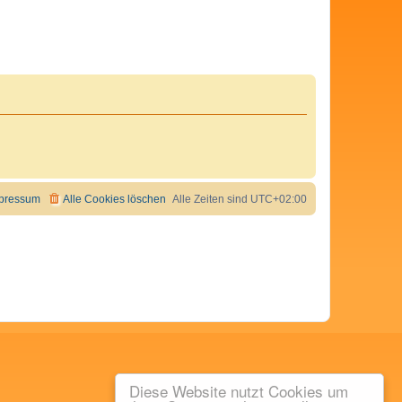
pressum
Alle Cookies löschen
Alle Zeiten sind
UTC+02:00
Diese Website nutzt Cookies um