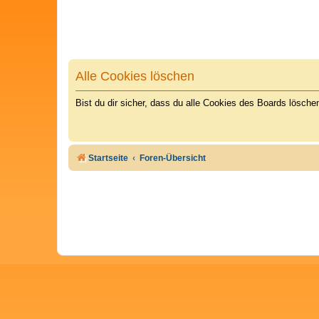
Alle Cookies löschen
Bist du dir sicher, dass du alle Cookies des Boards lösch
Startseite
Foren-Übersicht