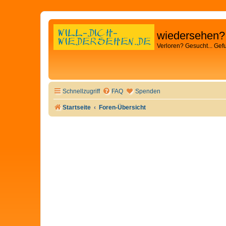
wiedersehen?
Verloren? Gesucht... Gef
Schnellzugriff
FAQ
Spenden
Startseite
Foren-Übersicht