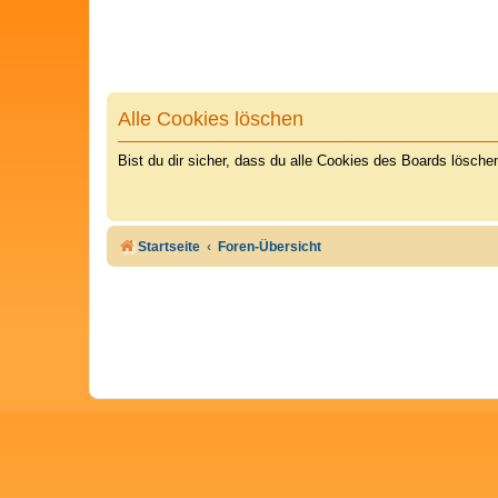
Alle Cookies löschen
Bist du dir sicher, dass du alle Cookies des Boards lösch
Startseite
Foren-Übersicht