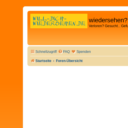
wiedersehen?
Verloren? Gesucht... Gef
Schnellzugriff
FAQ
Spenden
Startseite
Foren-Übersicht