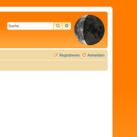
SUCHE
ERWEITERTE SUCHE
Registrieren
Anmelden