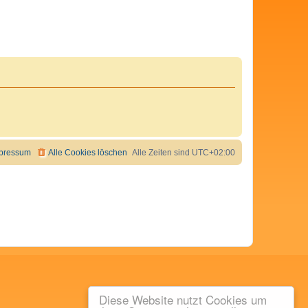
pressum
Alle Cookies löschen
Alle Zeiten sind
UTC+02:00
Diese Website nutzt Cookies um