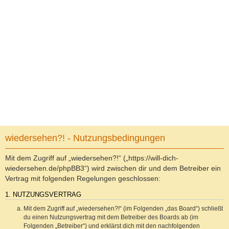
wiedersehen?! - Nutzungsbedingungen
Mit dem Zugriff auf „wiedersehen?!“ („https://will-dich-
wiedersehen.de/phpBB3“) wird zwischen dir und dem Betreiber ein
Vertrag mit folgenden Regelungen geschlossen:
1. NUTZUNGSVERTRAG
Mit dem Zugriff auf „wiedersehen?!“ (im Folgenden „das Board“) schließt
du einen Nutzungsvertrag mit dem Betreiber des Boards ab (im
Folgenden „Betreiber“) und erklärst dich mit den nachfolgenden