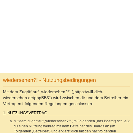
wiedersehen?! - Nutzungsbedingungen
Mit dem Zugriff auf „wiedersehen?!“ („https://will-dich-
wiedersehen.de/phpBB3“) wird zwischen dir und dem Betreiber ein
Vertrag mit folgenden Regelungen geschlossen:
1. NUTZUNGSVERTRAG
Mit dem Zugriff auf „wiedersehen?!“ (im Folgenden „das Board“) schließt
du einen Nutzungsvertrag mit dem Betreiber des Boards ab (im
Folgenden „Betreiber“) und erklärst dich mit den nachfolgenden