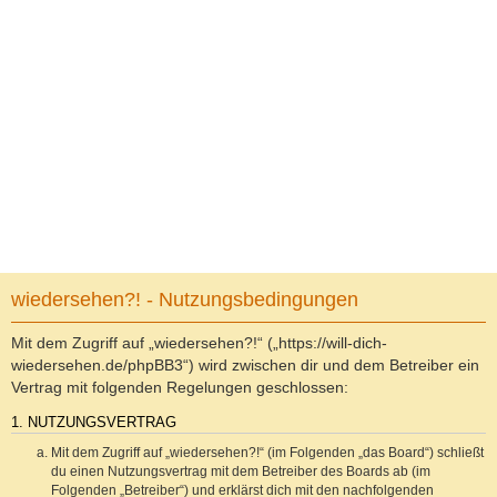
wiedersehen?! - Nutzungsbedingungen
Mit dem Zugriff auf „wiedersehen?!“ („https://will-dich-
wiedersehen.de/phpBB3“) wird zwischen dir und dem Betreiber ein
Vertrag mit folgenden Regelungen geschlossen:
1. NUTZUNGSVERTRAG
Mit dem Zugriff auf „wiedersehen?!“ (im Folgenden „das Board“) schließt
du einen Nutzungsvertrag mit dem Betreiber des Boards ab (im
Folgenden „Betreiber“) und erklärst dich mit den nachfolgenden