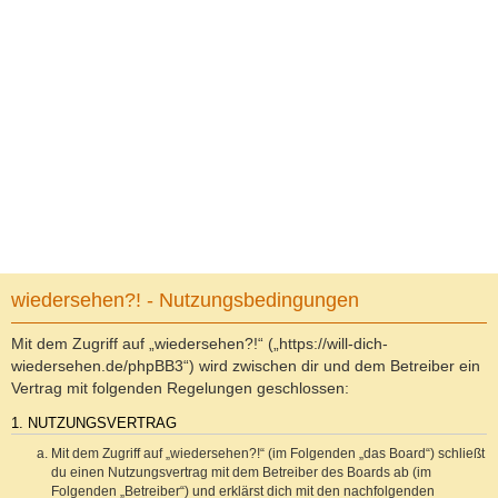
wiedersehen?! - Nutzungsbedingungen
Mit dem Zugriff auf „wiedersehen?!“ („https://will-dich-
wiedersehen.de/phpBB3“) wird zwischen dir und dem Betreiber ein
Vertrag mit folgenden Regelungen geschlossen:
1. NUTZUNGSVERTRAG
Mit dem Zugriff auf „wiedersehen?!“ (im Folgenden „das Board“) schließt
du einen Nutzungsvertrag mit dem Betreiber des Boards ab (im
Folgenden „Betreiber“) und erklärst dich mit den nachfolgenden