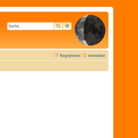
SUCHE
ERWEITERTE SUCHE
Registrieren
Anmelden