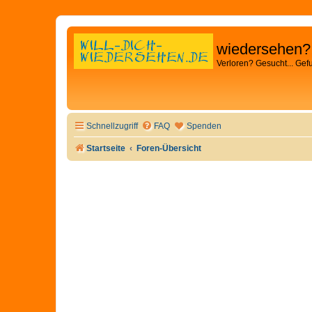
wiedersehen?
Verloren? Gesucht... Gef
Schnellzugriff
FAQ
Spenden
Startseite
Foren-Übersicht