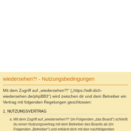
wiedersehen?! - Nutzungsbedingungen
Mit dem Zugriff auf „wiedersehen?!“ („https://will-dich-
wiedersehen.de/phpBB3“) wird zwischen dir und dem Betreiber ein
Vertrag mit folgenden Regelungen geschlossen:
1. NUTZUNGSVERTRAG
Mit dem Zugriff auf „wiedersehen?!“ (im Folgenden „das Board“) schließt
du einen Nutzungsvertrag mit dem Betreiber des Boards ab (im
Folgenden „Betreiber“) und erklärst dich mit den nachfolgenden