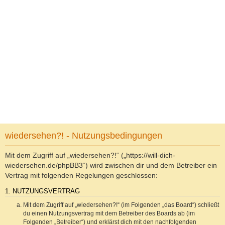
wiedersehen?! - Nutzungsbedingungen
Mit dem Zugriff auf „wiedersehen?!“ („https://will-dich-
wiedersehen.de/phpBB3“) wird zwischen dir und dem Betreiber ein
Vertrag mit folgenden Regelungen geschlossen:
1. NUTZUNGSVERTRAG
Mit dem Zugriff auf „wiedersehen?!“ (im Folgenden „das Board“) schließt
du einen Nutzungsvertrag mit dem Betreiber des Boards ab (im
Folgenden „Betreiber“) und erklärst dich mit den nachfolgenden