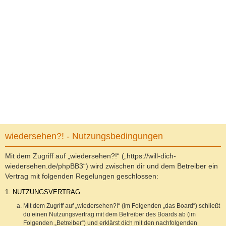
wiedersehen?! - Nutzungsbedingungen
Mit dem Zugriff auf „wiedersehen?!“ („https://will-dich-
wiedersehen.de/phpBB3“) wird zwischen dir und dem Betreiber ein
Vertrag mit folgenden Regelungen geschlossen:
1. NUTZUNGSVERTRAG
Mit dem Zugriff auf „wiedersehen?!“ (im Folgenden „das Board“) schließt
du einen Nutzungsvertrag mit dem Betreiber des Boards ab (im
Folgenden „Betreiber“) und erklärst dich mit den nachfolgenden