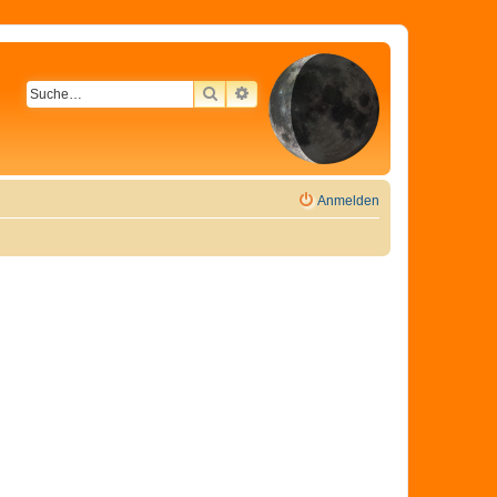
SUCHE
ERWEITERTE SUCHE
Anmelden