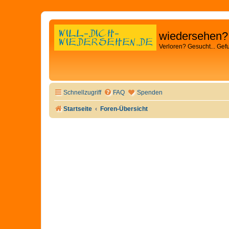
wiedersehen?
Verloren? Gesucht... Gef
Schnellzugriff
FAQ
Spenden
Startseite
Foren-Übersicht