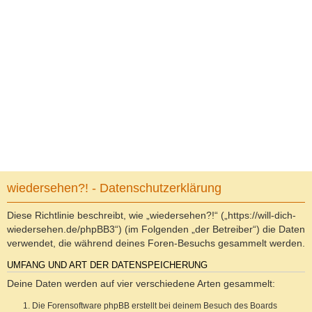
wiedersehen?! - Datenschutzerklärung
Diese Richtlinie beschreibt, wie „wiedersehen?!“ („https://will-dich-
wiedersehen.de/phpBB3“) (im Folgenden „der Betreiber“) die Daten
verwendet, die während deines Foren-Besuchs gesammelt werden.
UMFANG UND ART DER DATENSPEICHERUNG
Deine Daten werden auf vier verschiedene Arten gesammelt:
Die Forensoftware phpBB erstellt bei deinem Besuch des Boards