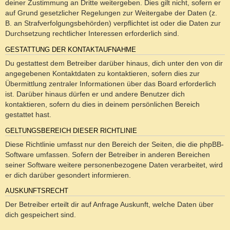
deiner Zustimmung an Dritte weitergeben. Dies gilt nicht, sofern er
auf Grund gesetzlicher Regelungen zur Weitergabe der Daten (z.
B. an Strafverfolgungsbehörden) verpflichtet ist oder die Daten zur
Durchsetzung rechtlicher Interessen erforderlich sind.
GESTATTUNG DER KONTAKTAUFNAHME
Du gestattest dem Betreiber darüber hinaus, dich unter den von dir
angegebenen Kontaktdaten zu kontaktieren, sofern dies zur
Übermittlung zentraler Informationen über das Board erforderlich
ist. Darüber hinaus dürfen er und andere Benutzer dich
kontaktieren, sofern du dies in deinem persönlichen Bereich
gestattet hast.
GELTUNGSBEREICH DIESER RICHTLINIE
Diese Richtlinie umfasst nur den Bereich der Seiten, die die phpBB-
Software umfassen. Sofern der Betreiber in anderen Bereichen
seiner Software weitere personenbezogene Daten verarbeitet, wird
er dich darüber gesondert informieren.
AUSKUNFTSRECHT
Der Betreiber erteilt dir auf Anfrage Auskunft, welche Daten über
dich gespeichert sind.