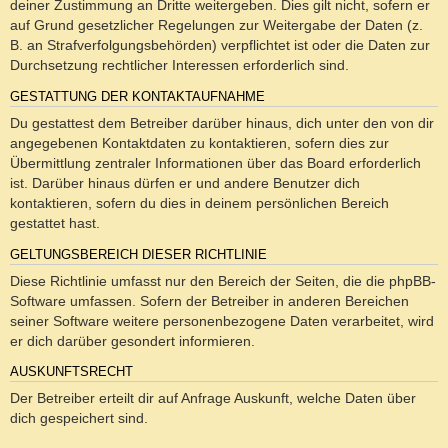
deiner Zustimmung an Dritte weitergeben. Dies gilt nicht, sofern er
auf Grund gesetzlicher Regelungen zur Weitergabe der Daten (z.
B. an Strafverfolgungsbehörden) verpflichtet ist oder die Daten zur
Durchsetzung rechtlicher Interessen erforderlich sind.
GESTATTUNG DER KONTAKTAUFNAHME
Du gestattest dem Betreiber darüber hinaus, dich unter den von dir
angegebenen Kontaktdaten zu kontaktieren, sofern dies zur
Übermittlung zentraler Informationen über das Board erforderlich
ist. Darüber hinaus dürfen er und andere Benutzer dich
kontaktieren, sofern du dies in deinem persönlichen Bereich
gestattet hast.
GELTUNGSBEREICH DIESER RICHTLINIE
Diese Richtlinie umfasst nur den Bereich der Seiten, die die phpBB-
Software umfassen. Sofern der Betreiber in anderen Bereichen
seiner Software weitere personenbezogene Daten verarbeitet, wird
er dich darüber gesondert informieren.
AUSKUNFTSRECHT
Der Betreiber erteilt dir auf Anfrage Auskunft, welche Daten über
dich gespeichert sind.