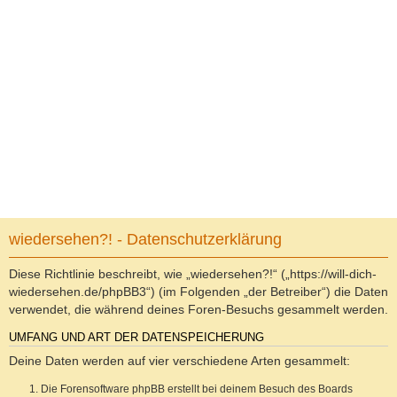
wiedersehen?! - Datenschutzerklärung
Diese Richtlinie beschreibt, wie „wiedersehen?!“ („https://will-dich-
wiedersehen.de/phpBB3“) (im Folgenden „der Betreiber“) die Daten
verwendet, die während deines Foren-Besuchs gesammelt werden.
UMFANG UND ART DER DATENSPEICHERUNG
Deine Daten werden auf vier verschiedene Arten gesammelt:
Die Forensoftware phpBB erstellt bei deinem Besuch des Boards